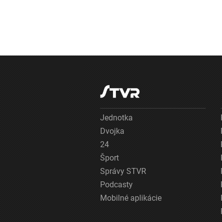
Jednotka
Dvojka
24
Šport
Správy STVR
Podcasty
Mobilné aplikácie