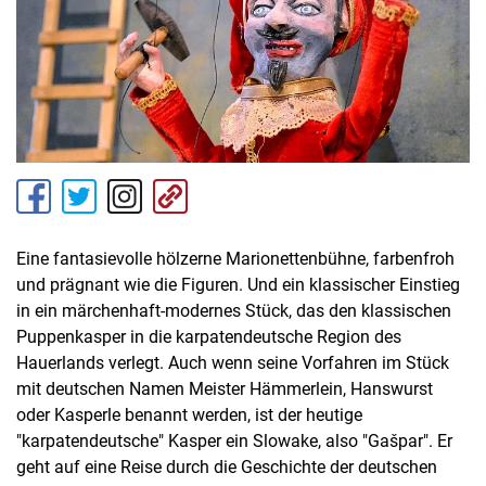
Eine fantasievolle hölzerne Marionettenbühne, farbenfroh
und prägnant wie die Figuren. Und ein klassischer Einstieg
in ein märchenhaft-modernes Stück, das den klassischen
Puppenkasper in die karpatendeutsche Region des
Hauerlands verlegt. Auch wenn seine Vorfahren im Stück
mit deutschen Namen Meister Hämmerlein, Hanswurst
oder Kasperle benannt werden, ist der heutige
"karpatendeutsche" Kasper ein Slowake, also "Gašpar". Er
geht auf eine Reise durch die Geschichte der deutschen