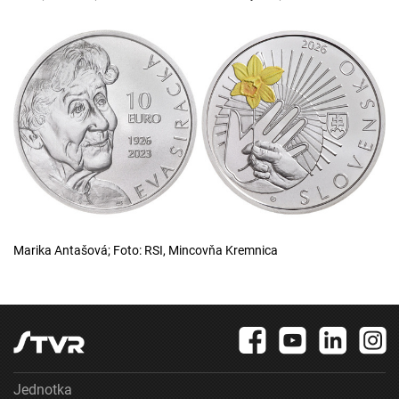
Marika Antašová; Foto: RSI, Mincovňa Kremnica
Jednotka