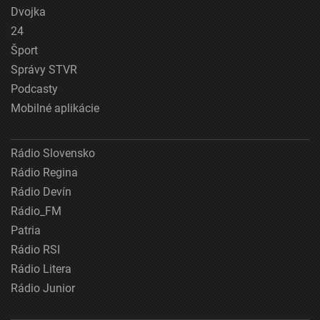
Dvojka
24
Šport
Správy STVR
Podcasty
Mobilné aplikácie
Rádio Slovensko
Rádio Regina
Rádio Devín
Rádio_FM
Patria
Rádio RSI
Rádio Litera
Rádio Junior