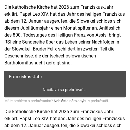
Die katholische Kirche hat 2026 zum Franziskus-Jahr
erklärt. Papst Leo XIV. hat das Jahr des heiligen Franziskus
ab dem 12. Januar ausgerufen, die Slowakei schloss sich
diesem Jubiläumsjahr einen Monat später an. Anlässlich
des 800. Todestages des Heiligen Franz von Assisi bringt
RSI eine Sendereihe über das Leben seiner Nachfolger in
der Slowakei. Bruder Felix schildert im zweiten Teil die
Geschehnisse, die der tschechoslowakischen
Bartholomäusnacht gefolgt sind.
Franziskus-Jahr
Máte problém s prehrávaním?
Nahláste nám chybu
v prehrávači.
Die katholische Kirche hat 2026 zum Franziskus-Jahr
erklärt. Papst Leo XIV. hat das Jahr des heiligen Franziskus
ab dem 12. Januar ausgerufen, die Slowakei schloss sich