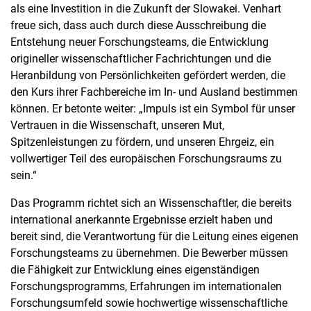
als eine Investition in die Zukunft der Slowakei. Venhart
freue sich, dass auch durch diese Ausschreibung die
Entstehung neuer Forschungsteams, die Entwicklung
origineller wissenschaftlicher Fachrichtungen und die
Heranbildung von Persönlichkeiten gefördert werden, die
den Kurs ihrer Fachbereiche im In- und Ausland bestimmen
können. Er betonte weiter: „Impuls ist ein Symbol für unser
Vertrauen in die Wissenschaft, unseren Mut,
Spitzenleistungen zu fördern, und unseren Ehrgeiz, ein
vollwertiger Teil des europäischen Forschungsraums zu
sein.“
Das Programm richtet sich an Wissenschaftler, die bereits
international anerkannte Ergebnisse erzielt haben und
bereit sind, die Verantwortung für die Leitung eines eigenen
Forschungsteams zu übernehmen. Die Bewerber müssen
die Fähigkeit zur Entwicklung eines eigenständigen
Forschungsprogramms, Erfahrungen im internationalen
Forschungsumfeld sowie hochwertige wissenschaftliche