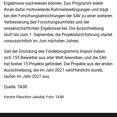
Ergebnisse nachweisen können. Das Programm bietet
ihnen dafür motivierende Rahmenbedingungen und trägt
bei den Forschungseinrichtungen der SAV zu einer weiteren
Verbesserung des Forschungsumfelds und der
wissenschaftlichen Ergebnisse bei. Die Ausschreibung
läuft bis zum 1. September, die Projektdurchführung startet
voraussichtlich im Juni nächsten Jahres.
Seit der Gründung des Förderprogramms Impuls haben
sich 155 Bewerber aus aller Welt beworben, und die SAV
hat bisher 15 Projekte gefördert. Die Projekte aus der ersten
Ausschreibung, die im Jahr 2021 veröffentlicht wurde,
laufen im Jahr 2027 aus.
Quelle: TASR
Kerstin Plaschke-Jakubik, Foto: TASR