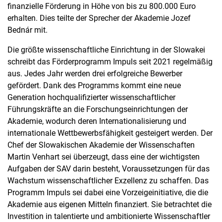
finanzielle Förderung in Höhe von bis zu 800.000 Euro
erhalten. Dies teilte der Sprecher der Akademie Jozef
Bednár mit.
Die größte wissenschaftliche Einrichtung in der Slowakei
schreibt das Förderprogramm Impuls seit 2021 regelmäßig
aus. Jedes Jahr werden drei erfolgreiche Bewerber
gefördert. Dank des Programms kommt eine neue
Generation hochqualifizierter wissenschaftlicher
Führungskräfte an die Forschungseinrichtungen der
Akademie, wodurch deren Internationalisierung und
internationale Wettbewerbsfähigkeit gesteigert werden. Der
Chef der Slowakischen Akademie der Wissenschaften
Martin Venhart sei überzeugt, dass eine der wichtigsten
Aufgaben der SAV darin besteht, Voraussetzungen für das
Wachstum wissenschaftlicher Exzellenz zu schaffen. Das
Programm Impuls sei dabei eine Vorzeigeinitiative, die die
Akademie aus eigenen Mitteln finanziert. Sie betrachtet die
Investition in talentierte und ambitionierte Wissenschaftler