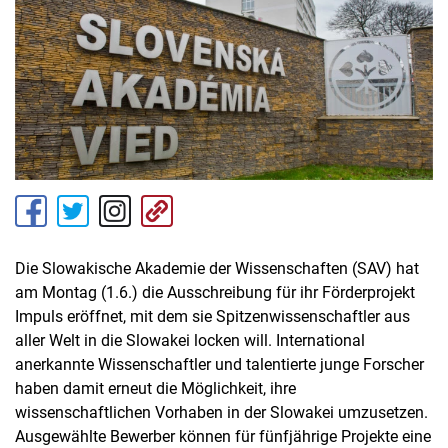
Die Slowakische Akademie der Wissenschaften (SAV) hat
am Montag (1.6.) die Ausschreibung für ihr Förderprojekt
Impuls eröffnet, mit dem sie Spitzenwissenschaftler aus
aller Welt in die Slowakei locken will. International
anerkannte Wissenschaftler und talentierte junge Forscher
haben damit erneut die Möglichkeit, ihre
wissenschaftlichen Vorhaben in der Slowakei umzusetzen.
Ausgewählte Bewerber können für fünfjährige Projekte eine