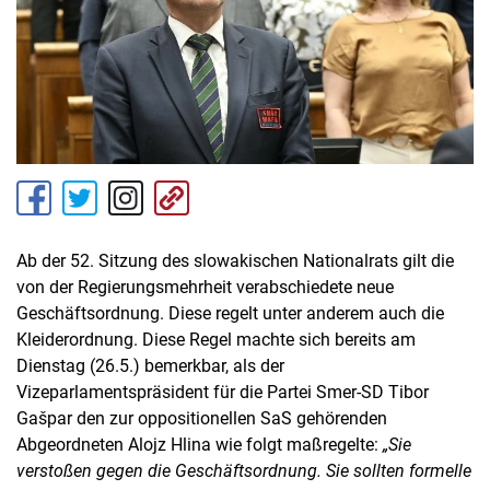
Ab der 52. Sitzung des slowakischen Nationalrats gilt die
von der Regierungsmehrheit verabschiedete neue
Geschäftsordnung. Diese regelt unter anderem auch die
Kleiderordnung. Diese Regel machte sich bereits am
Dienstag (26.5.) bemerkbar, als der
Vizeparlamentspräsident für die Partei Smer-SD Tibor
Gašpar den zur oppositionellen SaS gehörenden
Abgeordneten Alojz Hlina wie folgt maßregelte:
„Sie
verstoßen gegen die Geschäftsordnung. Sie sollten formelle