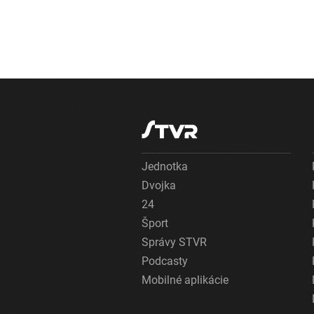
Jednotka
Dvojka
24
Šport
Správy STVR
Podcasty
Mobilné aplikácie