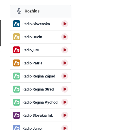
Rozhlas
Rádio
Slovensko
Rádio
Devín
Rádio
_FM
.
Rádio
Patria
Rádio
Regina Západ
Rádio
Regina Stred
Rádio
Regina Východ
Rádio
Slovakia Int.
Rádio
Junior