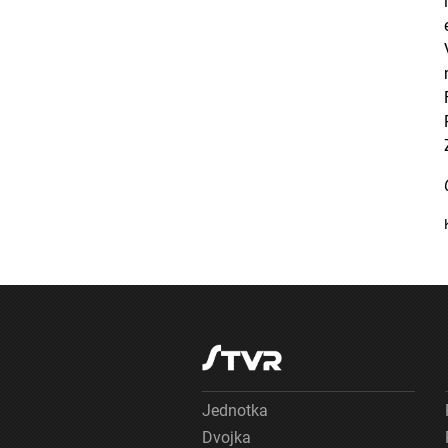
Jednotka
Dvojka