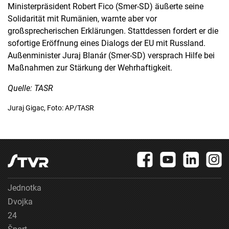
Ministerpräsident Robert Fico (Smer-SD) äußerte seine
Solidarität mit Rumänien, warnte aber vor
großsprecherischen Erklärungen. Stattdessen fordert er die
sofortige Eröffnung eines Dialogs der EU mit Russland.
Außenminister Juraj Blanár (Smer-SD) versprach Hilfe bei
Maßnahmen zur Stärkung der Wehrhaftigkeit.
Quelle: TASR
Juraj Gigac, Foto: AP/TASR
Jednotka
Dvojka
24