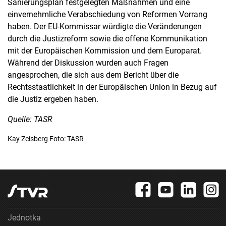
Sanierungsplan festgelegten Maßnahmen und eine
einvernehmliche Verabschiedung von Reformen Vorrang
haben. Der EU-Kommissar würdigte die Veränderungen
durch die Justizreform sowie die offene Kommunikation
mit der Europäischen Kommission und dem Europarat.
Während der Diskussion wurden auch Fragen
angesprochen, die sich aus dem Bericht über die
Rechtsstaatlichkeit in der Europäischen Union in Bezug auf
die Justiz ergeben haben.
Quelle: TASR
Kay Zeisberg Foto: TASR
Jednotka