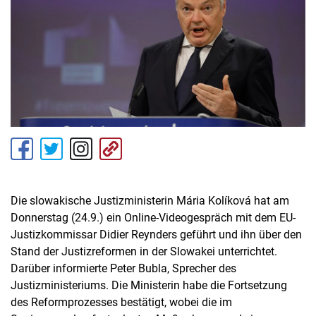
Die slowakische Justizministerin Mária Kolíková hat am
Donnerstag (24.9.) ein Online-Videogespräch mit dem EU-
Justizkommissar Didier Reynders geführt und ihn über den
Stand der Justizreformen in der Slowakei unterrichtet.
Darüber informierte Peter Bubla, Sprecher des
Justizministeriums. Die Ministerin habe die Fortsetzung
des Reformprozesses bestätigt, wobei die im